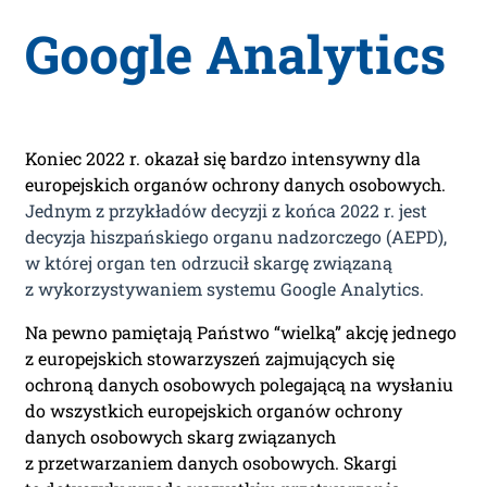
Google Analytics
Koniec 2022 r. okazał się bardzo intensywny dla
europejskich organów ochrony danych osobowych.
Jednym z przykładów decyzji z końca 2022 r. jest
decyzja hiszpańskiego organu nadzorczego (AEPD),
w której organ ten odrzucił skargę związaną
z wykorzystywaniem systemu Google Analytics.
Na pewno pamiętają Państwo “wielką” akcję jednego
z europejskich stowarzyszeń zajmujących się
ochroną danych osobowych polegającą na wysłaniu
do wszystkich europejskich organów ochrony
danych osobowych skarg związanych
z przetwarzaniem danych osobowych. Skargi