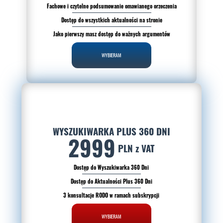
Fachowe i czytelne podsumowanie omawianego orzeczenia
Dostęp do wszystkich aktualności na stronie
Jako pierwszy masz dostęp do ważnych argumentów
WYBIERAM
WYSZUKIWARKA PLUS 360 DNI
2999
PLN z VAT
Dostęp do Wyszukiwarka 360 Dni
Dostęp do Aktualności Plus 360 Dni
3 konsultacje RODO w ramach subskrypcji
WYBIERAM