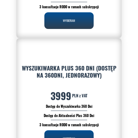
3 konsultacje RODO w ramach subskrypcji
WYBIERAM
WYSZUKIWARKA PLUS 360 DNI (DOSTĘP
NA 360DNI, JEDNORAZOWY)
3999
PLN z VAT
Dostęp do Wyszukiwarka 360 Dni
Dostęp do Aktualności Plus 360 Dni
3 konsultacje RODO w ramach subskrypcji