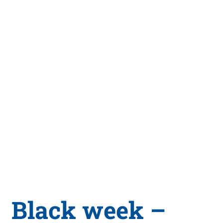
Black week –