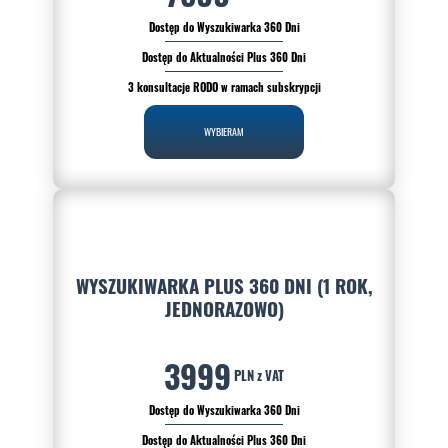
Dostęp do Wyszukiwarka 360 Dni
Dostęp do Aktualności Plus 360 Dni
3 konsultacje RODO w ramach subskrypcji
WYBIERAM
WYSZUKIWARKA PLUS 360 DNI (1 ROK,
JEDNORAZOWO)
3999
PLN z VAT
Dostęp do Wyszukiwarka 360 Dni
Dostęp do Aktualności Plus 360 Dni