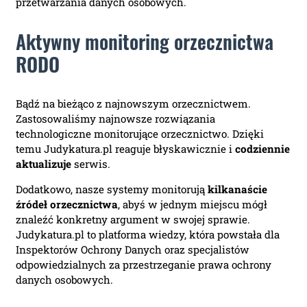
przetwarzania danych osobowych.
Aktywny monitoring orzecznictwa
RODO
Bądź na bieżąco z najnowszym orzecznictwem.
Zastosowaliśmy najnowsze rozwiązania
technologiczne monitorujące orzecznictwo. Dzięki
temu Judykatura.pl reaguje błyskawicznie i
codziennie
aktualizuje
serwis.
Dodatkowo, nasze systemy monitorują
kilkanaście
źródeł orzecznictwa
, abyś w jednym miejscu mógł
znaleźć konkretny argument w swojej sprawie.
Judykatura.pl to platforma wiedzy, która powstała dla
Inspektorów Ochrony Danych oraz specjalistów
odpowiedzialnych za przestrzeganie prawa ochrony
danych osobowych.