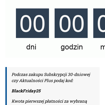
Podczas zakupu Subskrypcji 30-dniowej
czy Aktualności Plus podaj kod:
BlackFriday25
Kwota pierwszej płatności za wybraną