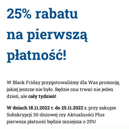
25% rabatu
na pierwszą
płatność!
W Black Friday przygotowaliśmy dla Was promocję,
jakiej jeszcze nie było. Będzie ona trwać nie jeden
dzień, ale
cały tydzień!
W dniach 18.11.2022 r. do 25.11.2022 r.
przy zakupie
Subskrypcji 30-dniowej czy Aktualności Plus
pierwsza płatność będzie mniejsza o 25%!