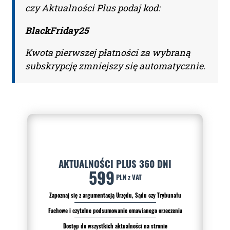
czy Aktualności Plus podaj kod:
BlackFriday25
Kwota pierwszej płatności za wybraną
subskrypcję zmniejszy się automatycznie.
AKTUALNOŚCI PLUS 360 DNI
599
PLN z VAT
Zapoznaj się z argumentacją Urzędu, Sądu czy Trybunału
Fachowe i czytelne podsumowanie omawianego orzeczenia
Dostęp do wszystkich aktualności na stronie