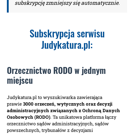
subskrypcję zmniejszy się automatycznie.
Subskrypcja serwisu
Judykatura.pl:
Orzecznictwo RODO w jednym
miejscu
Judykatura.pl to wyszukiwarka zawierająca
prawie
3
000 orzeczeń, wytycznych oraz decyzji
administracyjnych związanych z Ochroną Danych
Osobowych (RODO)
. Ta unikatowa platforma łączy
orzecznictwo sądów administracyjnych, sądów
powszechnych, trybunałów z decyzjami