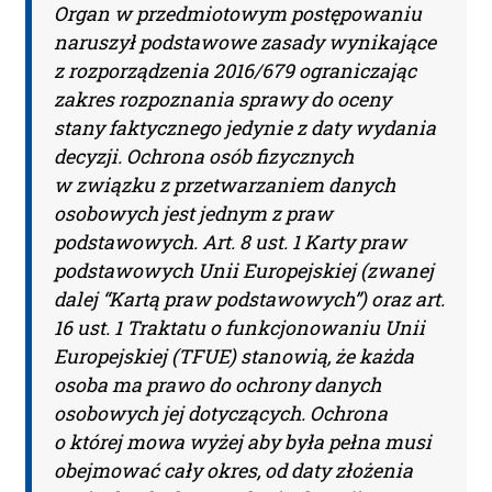
Organ w przedmiotowym postępowaniu
naruszył podstawowe zasady wynikające
z rozporządzenia 2016/679 ograniczając
zakres rozpoznania sprawy do oceny
stany faktycznego jedynie z daty wydania
decyzji. Ochrona osób fizycznych
w związku z przetwarzaniem danych
osobowych jest jednym z praw
podstawowych. Art. 8 ust. 1 Karty praw
podstawowych Unii Europejskiej (zwanej
dalej “Kartą praw podstawowych”) oraz art.
16 ust. 1 Traktatu o funkcjonowaniu Unii
Europejskiej (TFUE) stanowią, że każda
osoba ma prawo do ochrony danych
osobowych jej dotyczących. Ochrona
o której mowa wyżej aby była pełna musi
obejmować cały okres, od daty złożenia