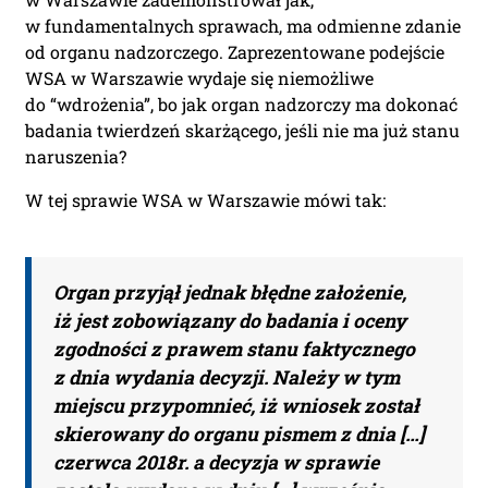
w fundamentalnych sprawach, ma odmienne zdanie
od organu nadzorczego. Zaprezentowane podejście
WSA w Warszawie wydaje się niemożliwe
do “wdrożenia”, bo jak organ nadzorczy ma dokonać
badania twierdzeń skarżącego, jeśli nie ma już stanu
naruszenia?
W tej sprawie WSA w Warszawie mówi tak:
Organ przyjął jednak błędne założenie,
iż jest zobowiązany do badania i oceny
zgodności z prawem stanu faktycznego
z dnia wydania decyzji. Należy w tym
miejscu przypomnieć, iż wniosek został
skierowany do organu pismem z dnia […]
czerwca 2018r. a decyzja w sprawie