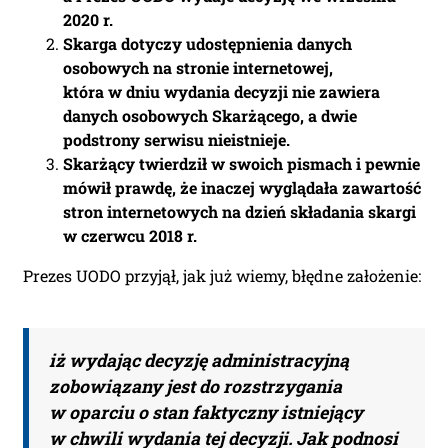
2020 r.
Skarga dotyczy udostępnienia danych
osobowych na stronie internetowej,
która w dniu wydania decyzji nie zawiera
danych osobowych Skarżącego, a dwie
podstrony serwisu nieistnieje.
Skarżący twierdził w swoich pismach i pewnie
mówił prawdę, że inaczej wyglądała zawartość
stron internetowych na dzień składania skargi
w czerwcu 2018 r.
Prezes UODO przyjął, jak już wiemy, błędne założenie:
iż wydając decyzję administracyjną
zobowiązany jest do rozstrzygania
w oparciu o stan faktyczny istniejący
w chwili wydania tej decyzji.
Jak podnosi