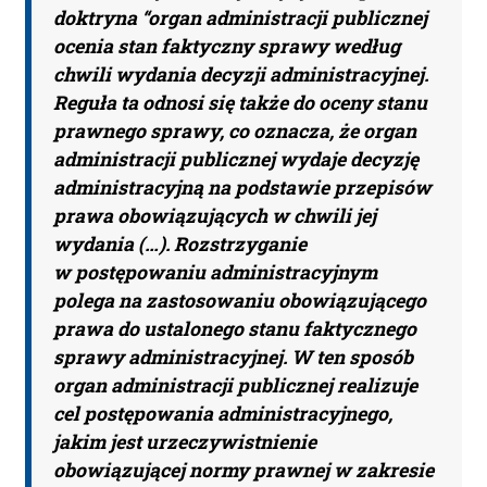
doktryna “organ administracji publicznej
ocenia stan faktyczny sprawy według
chwili wydania decyzji administracyjnej.
Reguła ta odnosi się także do oceny stanu
prawnego sprawy, co oznacza, że organ
administracji publicznej wydaje decyzję
administracyjną na podstawie przepisów
prawa obowiązujących w chwili jej
wydania (…). Rozstrzyganie
w postępowaniu administracyjnym
polega na zastosowaniu obowiązującego
prawa do ustalonego stanu faktycznego
sprawy administracyjnej. W ten sposób
organ administracji publicznej realizuje
cel postępowania administracyjnego,
jakim jest urzeczywistnienie
obowiązującej normy prawnej w zakresie