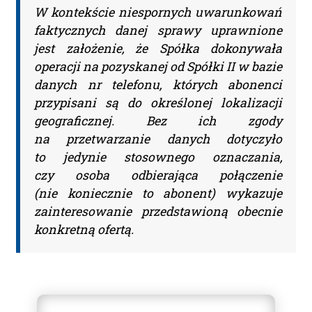
W kontekście niespornych uwarunkowań
faktycznych danej sprawy uprawnione
jest założenie, że Spółka dokonywała
operacji na pozyskanej od Spółki II w bazie
danych nr telefonu, których abonenci
przypisani są do określonej lokalizacji
geograficznej. Bez ich zgody
na przetwarzanie danych dotyczyło
to jedynie stosownego oznaczania,
czy osoba odbierająca połączenie
(nie koniecznie to abonent) wykazuje
zainteresowanie przedstawioną obecnie
konkretną ofertą.