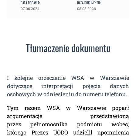
DATA DODANIA:
DATA DOKUMENTU:
07.06.2024
08.08.2026
Tłumaczenie dokumentu
I kolejne orzeczenie WSA w Warszawie
dotyczące interpretacji pojęcia danych
osobowych w odniesieniu do numeru telefonu.
Tym razem WSA w Warszawie poparł
argumentacje przedstawioną
przez pełnomocnika podmiotu wobec,
którego Prezes UODO udzielił upomnienia