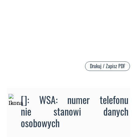
Drukuj / Zapisz PDF
[]: WSA: numer telefonu
nie stanowi danych
osobowych