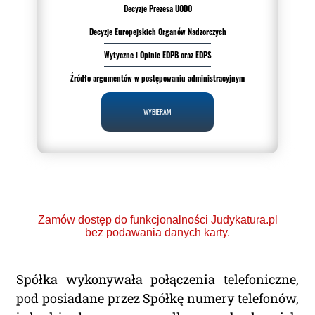
Decyzje Prezesa UODO
Decyzje Europejskich Organów Nadzorczych
Wytyczne i Opinie EDPB oraz EDPS
Źródło argumentów w postępowaniu administracyjnym
WYBIERAM
Zamów dostęp do funkcjonalności Judykatura.pl
bez podawania danych karty.
Spółka wykonywała połączenia telefoniczne,
pod posiadane przez Spółkę numery telefonów,