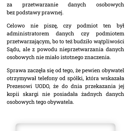
za przetwarzanie danych osobowych
bez podstawy prawnej.
Celowo nie piszę, czy podmiot ten był
administratorem danych czy podmiotem
przetwarzającym, bo to też budziło wątpliwości
Sądu, ale z powodu nieprzetwarzania danych
osobowych nie miało istotnego znaczenia.
Sprawa zaczęła się od tego, że pewien obywatel
otrzymywał telefony od spółki, która wskazała
Prezesowi UODO, że do dnia przekazania jej
kopii skargi nie posiadała żadnych danych
osobowych tego obywatela.