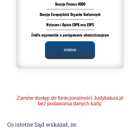
Decyzje Prezesa UODO
Decyzje Europejskich Organów Nadzorczych
Wytyczne i Opinie EDPB oraz EDPS
Źródło argumentów w postępowaniu administracyjnym
WYBIERAM
Zamów dostęp do funkcjonalności Judykatura.pl
bez podawania danych karty.
Co istotne Sąd wskazał, że: