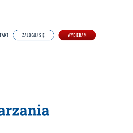
TAKT
ZALOGUJ SIĘ
WYBIERAM
arzania