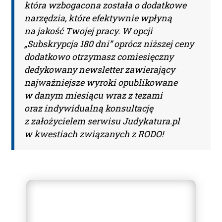
która wzbogacona została o dodatkowe
narzędzia, które efektywnie wpłyną
na jakość Twojej pracy. W opcji
„Subskrypcja 180 dni” oprócz niższej ceny
dodatkowo otrzymasz comiesięczny
dedykowany newsletter zawierający
najważniejsze wyroki opublikowane
w danym miesiącu wraz z tezami
oraz indywidualną konsultację
z założycielem serwisu Judykatura.pl
w kwestiach związanych z RODO!