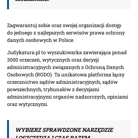
Zagwarantuj sobie oraz swojej organizacji dostęp
do jednego z najlepszych serwisów prawa ochrony
danych osobowych w Polsce.
Judykatura.pl to wyszukiwarka zawierająca ponad
3000 orzeczeń, wytycznych oraz decyzji
administracyjnych związanych z Ochroną Danych
Osobowych (RODO). Ta unikatowa platforma łączy
orzecznictwo sądów administracyjnych, sądów
powszechnych, trybunałów z decyzjami
administracyjnymi organów nadzorczych, opiniami
oraz wytycznymi.
WYBIERZ SPRAWDZONE NARZĘDZIE
I OSZCZĘDZAJ CZAS RAZEM