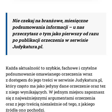
Nie czekaj na branżowe, miesięczne
podsumowania informacji – u nas
przeczytasz o tym jako pierwszy od razu
po publikacji orzeczenia w serwisie
Judykatura.pl.
Każda aktualność to szybkie, fachowe i czytelne
podsumowanie omawianego orzeczenia wraz
z dostępem do jego treści w serwisie Judykatura.pl,
który często ma jako jedyny dane orzeczenie oraz tez
z niego wynikających. W jednym miejscu zapoznasz
się z najważniejszymi argumentami orzeczenia
oraz z jego treścią niezależnie od tego, z jakiego
źródła ono pochodzi.