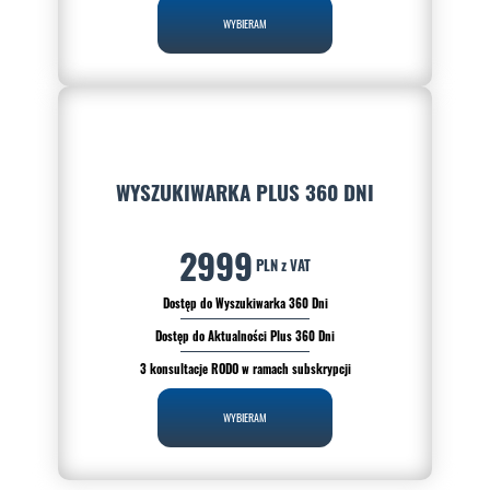
WYBIERAM
WYSZUKIWARKA PLUS 360 DNI
2999
PLN z VAT
Dostęp do Wyszukiwarka 360 Dni
Dostęp do Aktualności Plus 360 Dni
3 konsultacje RODO w ramach subskrypcji
WYBIERAM