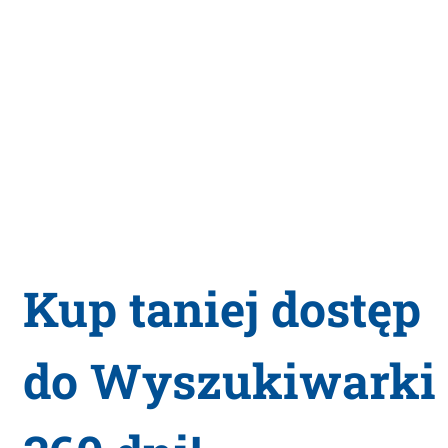
Kup taniej dostęp
do Wyszukiwarki