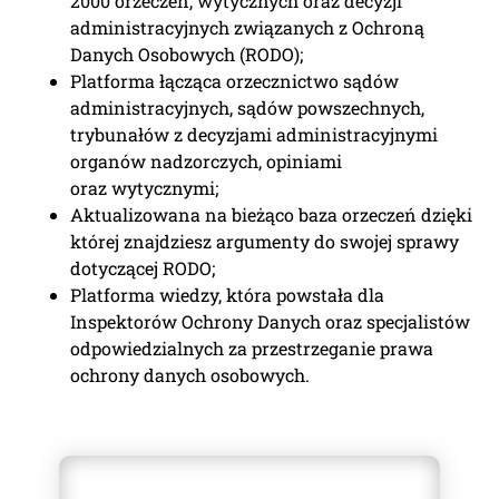
2000 orzeczeń, wytycznych oraz decyzji
administracyjnych związanych z Ochroną
Danych Osobowych (RODO);
Platforma łącząca orzecznictwo sądów
administracyjnych, sądów powszechnych,
trybunałów z decyzjami administracyjnymi
organów nadzorczych, opiniami
oraz wytycznymi;
Aktualizowana na bieżąco baza orzeczeń dzięki
której znajdziesz argumenty do swojej sprawy
dotyczącej RODO;
Platforma wiedzy, która powstała dla
Inspektorów Ochrony Danych oraz specjalistów
odpowiedzialnych za przestrzeganie prawa
ochrony danych osobowych.