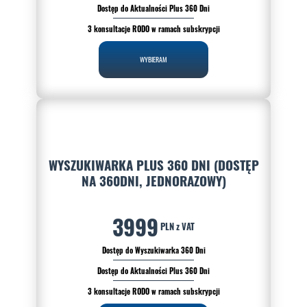
Dostęp do Aktualności Plus 360 Dni
3 konsultacje RODO w ramach subskrypcji
WYBIERAM
WYSZUKIWARKA PLUS 360 DNI (DOSTĘP
NA 360DNI, JEDNORAZOWY)
3999
PLN z VAT
Dostęp do Wyszukiwarka 360 Dni
Dostęp do Aktualności Plus 360 Dni
3 konsultacje RODO w ramach subskrypcji