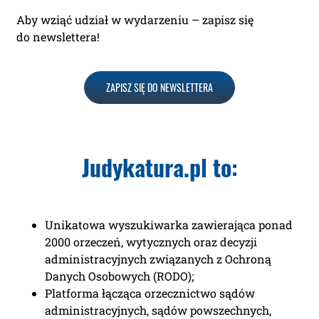
Aby wziąć udział w wydarzeniu – zapisz się
do newslettera!
ZAPISZ SIĘ DO NEWSLETTERA
Judykatura.pl to:
Unikatowa wyszukiwarka zawierająca ponad
2000 orzeczeń, wytycznych oraz decyzji
administracyjnych związanych z Ochroną
Danych Osobowych (RODO);
Platforma łącząca orzecznictwo sądów
administracyjnych, sądów powszechnych,