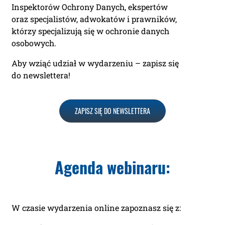
Inspektorów Ochrony Danych, ekspertów
oraz specjalistów, adwokatów i prawników,
którzy specjalizują się w ochronie danych
osobowych.
Aby wziąć udział w wydarzeniu – zapisz się
do newslettera!
ZAPISZ SIĘ DO NEWSLETTERA
Agenda webinaru:
W czasie wydarzenia online zapoznasz się z: