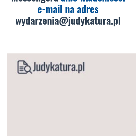
e-mail na adres
wydarzenia@judykatura.pl