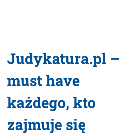
Judykatura.pl –
must have
każdego, kto
zajmuje się