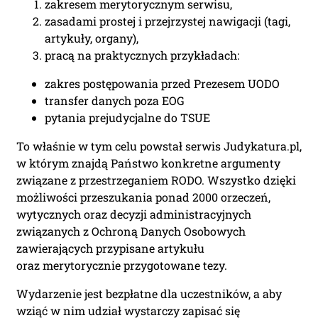
zakresem merytorycznym serwisu,
zasadami prostej i przejrzystej nawigacji (tagi,
artykuły, organy),
pracą na praktycznych przykładach:
zakres postępowania przed Prezesem UODO
transfer danych poza EOG
pytania prejudycjalne do TSUE
To właśnie w tym celu powstał serwis Judykatura.pl,
w którym znajdą Państwo konkretne argumenty
związane z przestrzeganiem RODO. Wszystko dzięki
możliwości przeszukania ponad 2000 orzeczeń,
wytycznych oraz decyzji administracyjnych
związanych z Ochroną Danych Osobowych
zawierających przypisane artykułu
oraz merytorycznie przygotowane tezy.
Wydarzenie jest bezpłatne dla uczestników, a aby
wziąć w nim udział wystarczy zapisać się