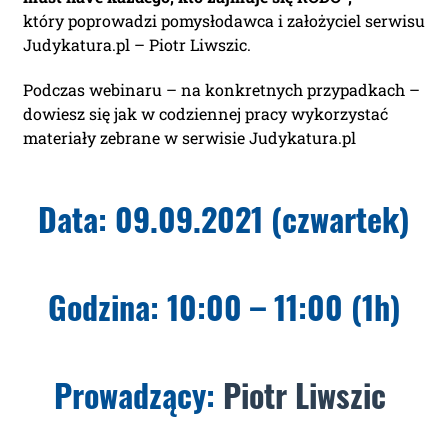
który poprowadzi pomysłodawca i założyciel serwisu
Judykatura.pl – Piotr Liwszic.
Podczas webinaru – na konkretnych przypadkach –
dowiesz się jak w codziennej pracy wykorzystać
materiały zebrane w serwisie Judykatura.pl
Data: 09.09.2021 (czwartek)
Godzina: 10:00 – 11:00 (1h)
Prowadzący:
Piotr Liwszic