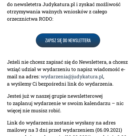
do newsletetra Judykatura.pl i zyskać możliwość
otrzymywania ważnych wniosków z całego
orzecznictwa RODO:
ZAPISZ SIĘ DO NEWSLETTERA
Jeżeli nie chcesz zapisać się do Newslettera, a chcesz
wziąć udział w wydarzeniu to napisz wiadomość e-
mail na adres:
wydarzenia@judykatura.pl
,
a wyślemy Ci bezpośredni link do wydarzenia.
Jesteś już w naszej grupie newsletterowej
to zaplanuj wydarzenie w swoim kalendarzu – nic
więcej nie musisz robić.
Link do wydarzenia zostanie wysłany na adres
mailowy na 3 dni przed wydarzeniem (06.09.2021)