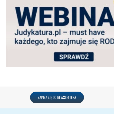
ZAPISZ SIĘ DO NEWSLETTERA