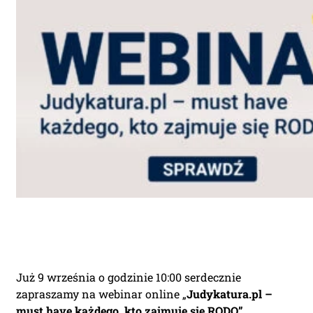
Już 9 września o godzinie 10:00 serdecznie
zapraszamy na webinar online „
Judykatura.pl –
must have każdego, kto zajmuje się RODO”,