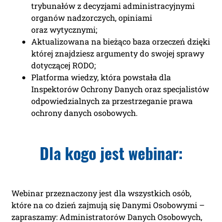
trybunałów z decyzjami administracyjnymi
organów nadzorczych, opiniami
oraz wytycznymi;
Aktualizowana na bieżąco baza orzeczeń dzięki
której znajdziesz argumenty do swojej sprawy
dotyczącej RODO;
Platforma wiedzy, która powstała dla
Inspektorów Ochrony Danych oraz specjalistów
odpowiedzialnych za przestrzeganie prawa
ochrony danych osobowych.
Dla kogo jest webinar:
Webinar przeznaczony jest dla wszystkich osób,
które na co dzień zajmują się Danymi Osobowymi –
zapraszamy: Administratorów Danych Osobowych,