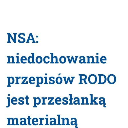
NSA:
niedochowanie
przepisów RODO
jest przesłanką
materialną