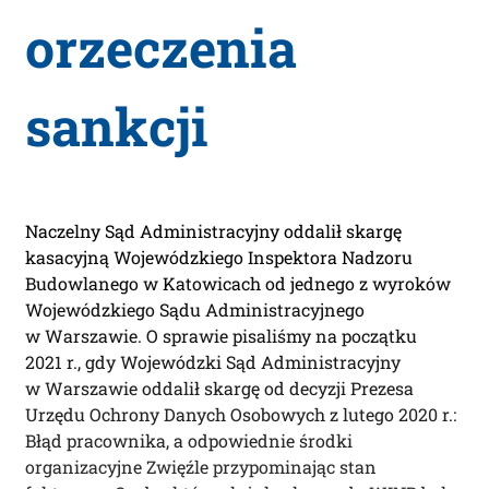
orzeczenia
sankcji
Naczelny Sąd Administracyjny oddalił skargę
kasacyjną Wojewódzkiego Inspektora Nadzoru
Budowlanego w Katowicach od jednego z wyroków
Wojewódzkiego Sądu Administracyjnego
w Warszawie. O sprawie pisaliśmy na początku
2021 r., gdy Wojewódzki Sąd Administracyjny
w Warszawie oddalił skargę od decyzji Prezesa
Urzędu Ochrony Danych Osobowych z lutego 2020 r.:
Błąd pracownika, a odpowiednie środki
organizacyjne Zwięźle przypominając stan