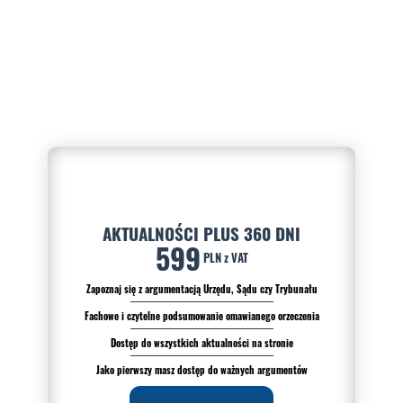
AKTUALNOŚCI PLUS 360 DNI
599
PLN z VAT
Zapoznaj się z argumentacją Urzędu, Sądu czy Trybunału
Fachowe i czytelne podsumowanie omawianego orzeczenia
Dostęp do wszystkich aktualności na stronie
Jako pierwszy masz dostęp do ważnych argumentów