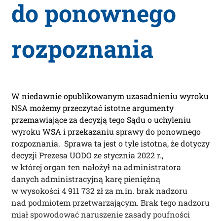
do ponownego
rozpoznania
W niedawnie opublikowanym uzasadnieniu wyroku
NSA możemy przeczytać istotne argumenty
przemawiające za decyzją tego Sądu o uchyleniu
wyroku WSA i przekazaniu sprawy do ponownego
rozpoznania. Sprawa ta jest o tyle istotna, że dotyczy
decyzji Prezesa UODO ze stycznia 2022 r.,
w której organ ten nałożył na administratora
danych administracyjną karę pieniężną
w wysokości 4 911 732 zł za m.in. brak nadzoru
nad podmiotem przetwarzającym. Brak tego nadzoru
miał spowodować naruszenie zasady poufności