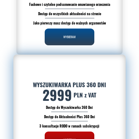
Fachowe i czytelne podsumowanie omawianego orzeczenia
Dostęp do wszystkich aktualności na stronie
Jako pierwszy masz dostęp do ważnych argumentów
WYBIERAM
WYSZUKIWARKA PLUS 360 DNI
2999
PLN z VAT
Dostęp do Wyszukiwarka 360 Dni
Dostęp do Aktualności Plus 360 Dni
3 konsultacje RODO w ramach subskrypcji