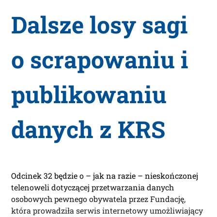
Dalsze losy sagi
o scrapowaniu i
publikowaniu
danych z KRS
Odcinek 32 będzie o – jak na razie – nieskończonej
telenoweli dotyczącej przetwarzania danych
osobowych pewnego obywatela przez Fundację,
która prowadziła serwis internetowy umożliwiający