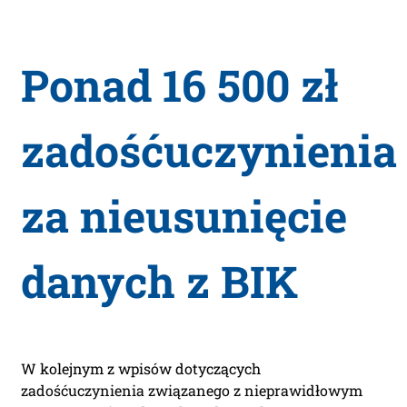
Ponad 16 500 zł
zadośćuczynienia
za nieusunięcie
danych z BIK
W kolejnym z wpisów dotyczących
zadośćuczynienia związanego z nieprawidłowym