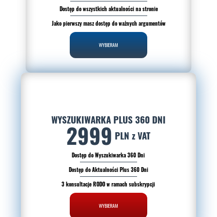
Dostęp do wszystkich aktualności na stronie
Jako pierwszy masz dostęp do ważnych argumentów
WYBIERAM
WYSZUKIWARKA PLUS 360 DNI
2999
PLN z VAT
Dostęp do Wyszukiwarka 360 Dni
Dostęp do Aktualności Plus 360 Dni
3 konsultacje RODO w ramach subskrypcji
WYBIERAM