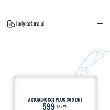
AKTUALNOŚCI PLUS 360 DNI
599
PLN z VAT