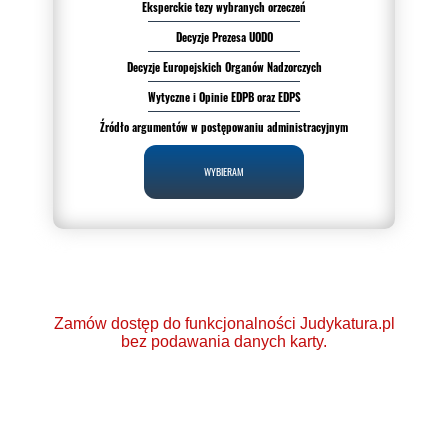
Eksperckie tezy wybranych orzeczeń
Decyzje Prezesa UODO
Decyzje Europejskich Organów Nadzorczych
Wytyczne i Opinie EDPB oraz EDPS
Źródło argumentów w postępowaniu administracyjnym
WYBIERAM
Zamów dostęp do funkcjonalności Judykatura.pl
bez podawania danych karty.