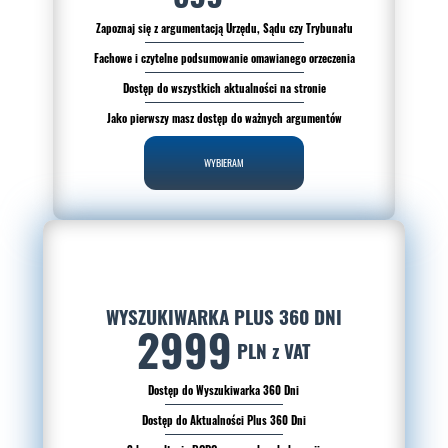
Zapoznaj się z argumentacją Urzędu, Sądu czy Trybunału
Fachowe i czytelne podsumowanie omawianego orzeczenia
Dostęp do wszystkich aktualności na stronie
Jako pierwszy masz dostęp do ważnych argumentów
WYBIERAM
WYSZUKIWARKA PLUS 360 DNI
2999
PLN z VAT
Dostęp do Wyszukiwarka 360 Dni
Dostęp do Aktualności Plus 360 Dni