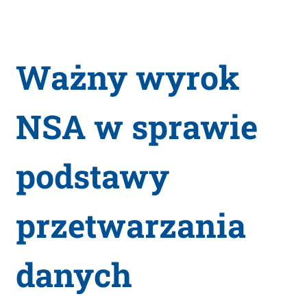
Ważny wyrok
NSA w sprawie
podstawy
przetwarzania
danych