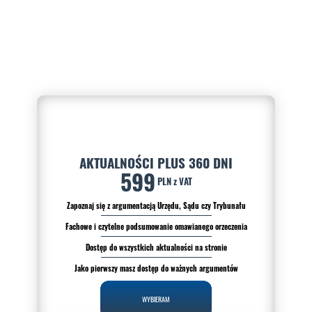
AKTUALNOŚCI PLUS 360 DNI
599
PLN z VAT
Zapoznaj się z argumentacją Urzędu, Sądu czy Trybunału
Fachowe i czytelne podsumowanie omawianego orzeczenia
Dostęp do wszystkich aktualności na stronie
Jako pierwszy masz dostęp do ważnych argumentów
WYBIERAM