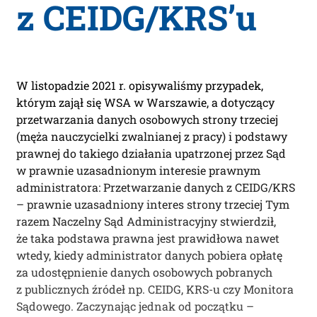
z CEIDG/KRS’u
W listopadzie 2021 r. opisywaliśmy przypadek,
którym zajął się WSA w Warszawie, a dotyczący
przetwarzania danych osobowych strony trzeciej
(męża nauczycielki zwalnianej z pracy) i podstawy
prawnej do takiego działania upatrzonej przez Sąd
w prawnie uzasadnionym interesie prawnym
administratora: Przetwarzanie danych z CEIDG/KRS
– prawnie uzasadniony interes strony trzeciej Tym
razem Naczelny Sąd Administracyjny stwierdził,
że taka podstawa prawna jest prawidłowa nawet
wtedy, kiedy administrator danych pobiera opłatę
za udostępnienie danych osobowych pobranych
z publicznych źródeł np. CEIDG, KRS-u czy Monitora
Sądowego. Zaczynając jednak od początku –