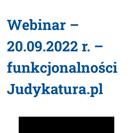
Webinar –
20.09.2022 r. –
funkcjonalności
Judykatura.pl