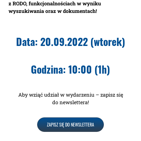
z RODO, funkcjonalnościach w wyniku
wyszukiwania oraz w dokumentach!
Data: 20.09.2022 (wtorek)
Godzina: 10:00 (1h)
Aby wziąć udział w wydarzeniu – zapisz się
do newslettera!
ZAPISZ SIĘ DO NEWSLETTERA