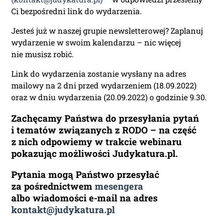
Ci bezpośredni link do wydarzenia.
Jesteś już w naszej grupie newsletterowej? Zaplanuj
wydarzenie w swoim kalendarzu – nic więcej
nie musisz robić.
Link do wydarzenia zostanie wysłany na adres
mailowy na 2 dni przed wydarzeniem (18.09.2022)
oraz w dniu wydarzenia (20.09.2022) o godzinie 9.30.
Zachęcamy Państwa do przesyłania pytań
i tematów związanych z RODO – na część
z nich odpowiemy w trakcie webinaru
pokazując możliwości Judykatura.pl.
Pytania mogą Państwo przesyłać
za pośrednictwem
mesengera
albo wiadomości e-mail na adres
kontakt@judykatura.pl