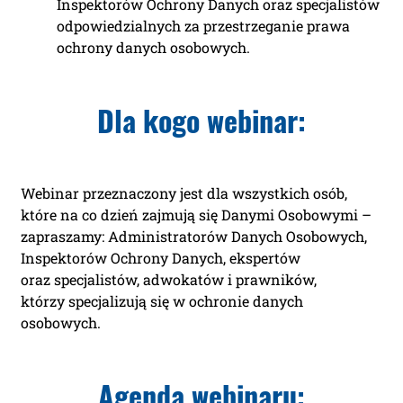
Inspektorów Ochrony Danych oraz specjalistów
odpowiedzialnych za przestrzeganie prawa
ochrony danych osobowych.
Dla kogo webinar:
Webinar przeznaczony jest dla wszystkich osób,
które na co dzień zajmują się Danymi Osobowymi –
zapraszamy: Administratorów Danych Osobowych,
Inspektorów Ochrony Danych, ekspertów
oraz specjalistów, adwokatów i prawników,
którzy specjalizują się w ochronie danych
osobowych.
Agenda webinaru: