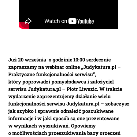
Już 20 września o godzinie 10:00 serdecznie
zapraszamy na webinar online „Judykatura.pl –
Praktyczne funkcjonalności serwisu”,
który poprowadzi pomysłodawca i założyciel
serwisu Judykatura.pl – Piotr Liwszic. W trakcie
wydarzenie zaprezentujemy działanie wielu
funkcjonalności serwisu Judykatura.pl – zobaczysz
jak szybko i sprawnie odnaleźć poszukiwane
informacje i w jaki sposób są one prezentowane
w wynikach wyszukiwań. Opowiemy
o możliwościach przeszukiwania bazy orzeczeń