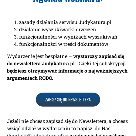
zasady działania serwisu Judykatura.pl
działanie wyszukiwarki orzeczeń
funkcjonalności w wynikach wyszukiwań
funkcjonalności w treści dokumentów
Wydarzenie jest bezpłatne –
wystarczy zapisać się
do newslettera Judykatura.pl.
Dzięki tej subskrypcji
będziesz otrzymywać informacje o najważniejszych
argumentach RODO.
ZAPISZ SIĘ DO NEWSLETTERA
Jeżeli nie chcesz zapisać się do Newslettera, a chcesz
wziąć udział w wydarzeniu to napisz do Nas
(kontakt@judykatura.pl)
– w odpowiedzi prześlemy