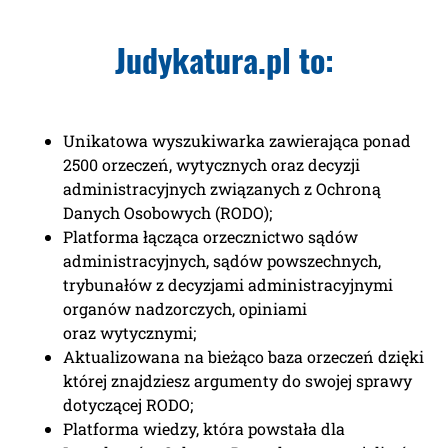
Judykatura.pl to:
Unikatowa wyszukiwarka zawierająca ponad
2500 orzeczeń, wytycznych oraz decyzji
administracyjnych związanych z Ochroną
Danych Osobowych (RODO);
Platforma łącząca orzecznictwo sądów
administracyjnych, sądów powszechnych,
trybunałów z decyzjami administracyjnymi
organów nadzorczych, opiniami
oraz wytycznymi;
Aktualizowana na bieżąco baza orzeczeń dzięki
której znajdziesz argumenty do swojej sprawy
dotyczącej RODO;
Platforma wiedzy, która powstała dla