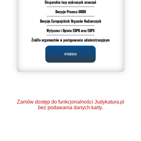
Eksperckie tezy wybranych orzeczeń
Decyzje Prezesa UODO
Decyzje Europejskich Organów Nadzorczych
Wytyczne i Opinie EDPB oraz EDPS
Źródło argumentów w postępowaniu administracyjnym
WYBIERAM
Zamów dostęp do funkcjonalności Judykatura.pl
bez podawania danych karty.