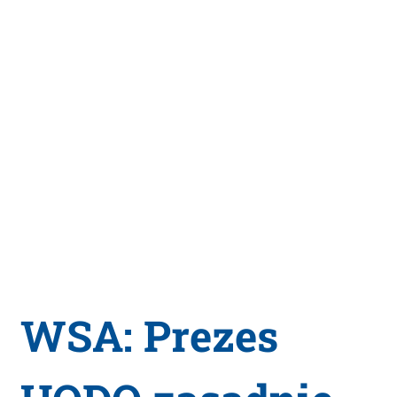
WSA: Prezes