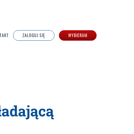
TAKT
ZALOGUJ SIĘ
WYBIERAM
ładającą