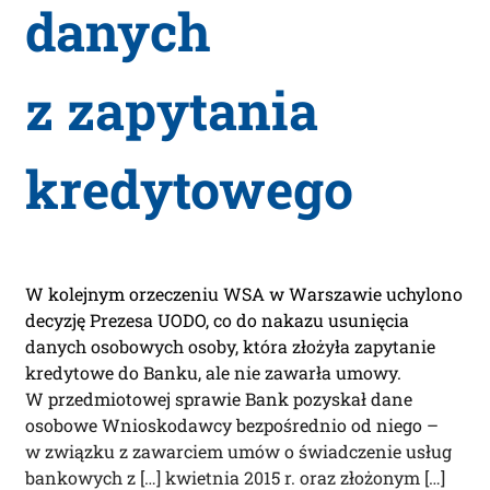
danych
z zapytania
kredytowego
W kolejnym orzeczeniu WSA w Warszawie uchylono
decyzję Prezesa UODO, co do nakazu usunięcia
danych osobowych osoby, która złożyła zapytanie
kredytowe do Banku, ale nie zawarła umowy.
W przedmiotowej sprawie Bank pozyskał dane
osobowe Wnioskodawcy bezpośrednio od niego –
w związku z zawarciem umów o świadczenie usług
bankowych z […] kwietnia 2015 r. oraz złożonym […]