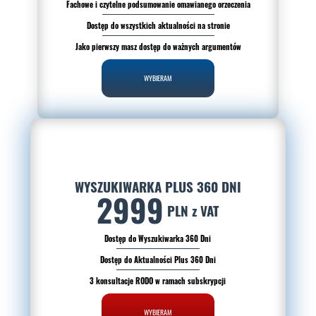
Fachowe i czytelne podsumowanie omawianego orzeczenia
Dostęp do wszystkich aktualności na stronie
Jako pierwszy masz dostęp do ważnych argumentów
WYBIERAM
WYSZUKIWARKA PLUS 360 DNI
2999
PLN z VAT
Dostęp do Wyszukiwarka 360 Dni
Dostęp do Aktualności Plus 360 Dni
3 konsultacje RODO w ramach subskrypcji
WYBIERAM