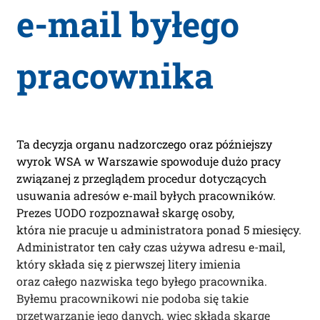
e-mail byłego
pracownika
Ta decyzja organu nadzorczego oraz późniejszy
wyrok WSA w Warszawie spowoduje dużo pracy
związanej z przeglądem procedur dotyczących
usuwania adresów e-mail byłych pracowników.
Prezes UODO rozpoznawał skargę osoby,
która nie pracuje u administratora ponad 5 miesięcy.
Administrator ten cały czas używa adresu e-mail,
który składa się z pierwszej litery imienia
oraz całego nazwiska tego byłego pracownika.
Byłemu pracownikowi nie podoba się takie
przetwarzanie jego danych, więc składa skargę