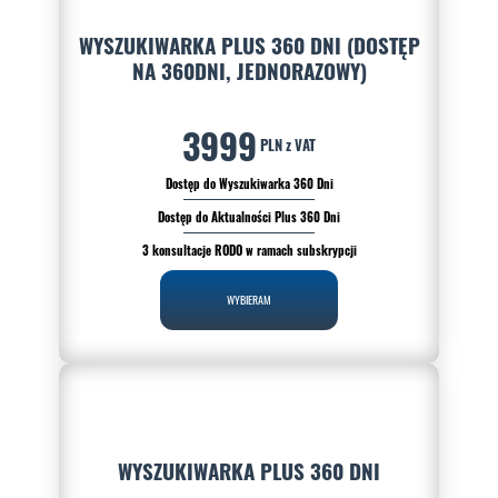
WYSZUKIWARKA PLUS 360 DNI (DOSTĘP
NA 360DNI, JEDNORAZOWY)
3999
PLN z VAT
Dostęp do Wyszukiwarka 360 Dni
Dostęp do Aktualności Plus 360 Dni
3 konsultacje RODO w ramach subskrypcji
WYBIERAM
WYSZUKIWARKA PLUS 360 DNI