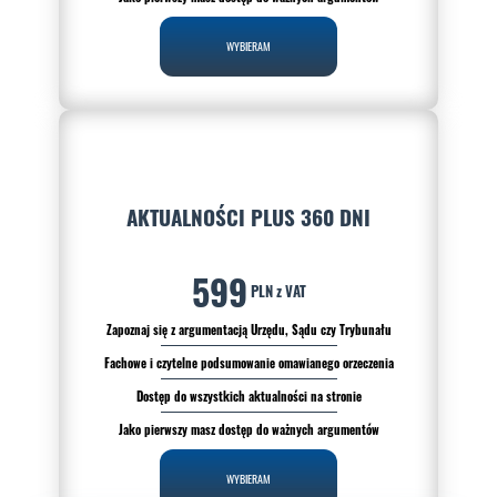
WYBIERAM
AKTUALNOŚCI PLUS 360 DNI
599
PLN z VAT
Zapoznaj się z argumentacją Urzędu, Sądu czy Trybunału
Fachowe i czytelne podsumowanie omawianego orzeczenia
Dostęp do wszystkich aktualności na stronie
Jako pierwszy masz dostęp do ważnych argumentów
WYBIERAM