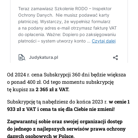
Od 2024 r. cena Subskrypcji 360 dni będzie większa
o ponad 400 zł. Od tego momentu subskrypcję
tę kupisz za
2 365 zł z VAT.
Subskrypcję tą nabędziesz do końca 2023 r.
w cenie 1
933 zł z VAT
i cena ta się dla Ciebie nie zmieni!
Zagwarantuj sobie oraz swojej organizacji dostęp
do jednego z najlepszych serwisów prawa ochrony
danych osobowych w Polsce.