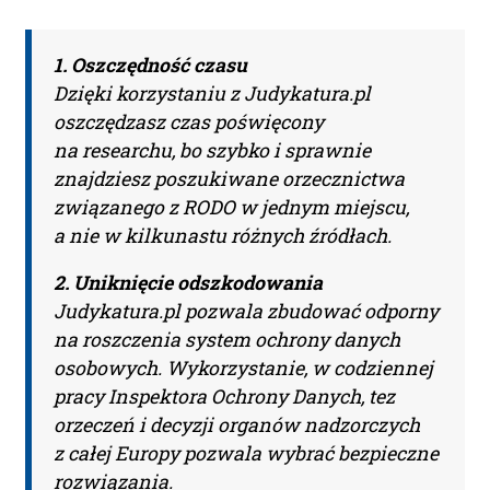
1. Oszczędność czasu
Dzięki korzystaniu z Judykatura.pl
oszczędzasz czas poświęcony
na researchu, bo szybko i sprawnie
znajdziesz poszukiwane orzecznictwa
związanego z RODO w jednym miejscu,
a nie w kilkunastu różnych źródłach.
2. Uniknięcie odszkodowania
Judykatura.pl pozwala zbudować odporny
na roszczenia system ochrony danych
osobowych. Wykorzystanie, w codziennej
pracy Inspektora Ochrony Danych, tez
orzeczeń i decyzji organów nadzorczych
z całej Europy pozwala wybrać bezpieczne
rozwiązania.