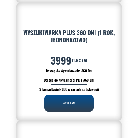
WYSZUKIWARKA PLUS 360 DNI (1 ROK,
JEDNORAZOWO)
3999
PLN z VAT
Dostęp do Wyszukiwarka 360 Dni
Dostęp do Aktualności Plus 360 Dni
3 konsultacje RODO w ramach subskrypcji
WYBIERAM