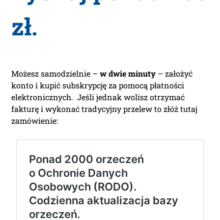
zł.
Możesz samodzielnie –
w dwie minuty
– założyć
konto i kupić subskrypcję za pomocą płatności
elektronicznych. Jeśli jednak wolisz otrzymać
fakturę i wykonać tradycyjny przelew to złóż tutaj
zamówienie: