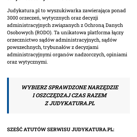
Judykatura.pl to wyszukiwarka zawierająca ponad
3000 orzeczeń, wytycznych oraz decyzji
administracyjnych związanych z Ochroną Danych
Osobowych (RODO). Ta unikatowa platforma łączy
orzecznictwo sądów administracyjnych, sądów
powszechnych, trybunałów z decyzjami
administracyjnymi organów nadzorczych, opiniami
oraz wytycznymi.
WYBIERZ SPRAWDZONE NARZĘDZIE
I OSZCZĘDZAJ CZAS RAZEM
Z JUDYKATURA.PL
SZEŚĆ ATUTÓW SERWISU JUDYKATURA.PL: