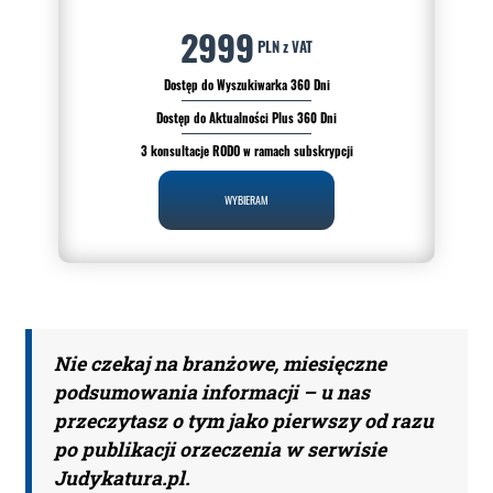
2999
PLN z VAT
Dostęp do Wyszukiwarka 360 Dni
Dostęp do Aktualności Plus 360 Dni
3 konsultacje RODO w ramach subskrypcji
WYBIERAM
Nie czekaj na branżowe, miesięczne
podsumowania informacji – u nas
przeczytasz o tym jako pierwszy od razu
po publikacji orzeczenia w serwisie
Judykatura.pl.