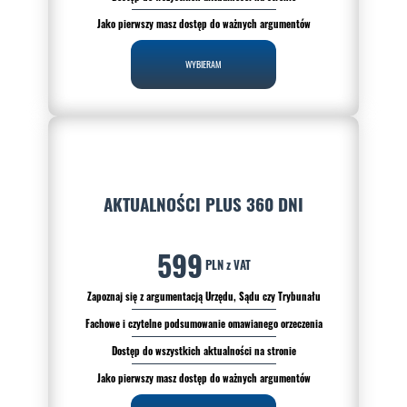
Jako pierwszy masz dostęp do ważnych argumentów
WYBIERAM
AKTUALNOŚCI PLUS 360 DNI
599
PLN z VAT
Zapoznaj się z argumentacją Urzędu, Sądu czy Trybunału
Fachowe i czytelne podsumowanie omawianego orzeczenia
Dostęp do wszystkich aktualności na stronie
Jako pierwszy masz dostęp do ważnych argumentów