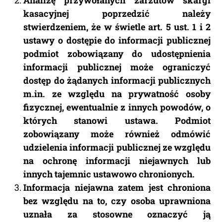
Analizę przywołanych zarzutów skargi
kasacyjnej poprzedzić należy
stwierdzeniem, że w świetle art. 5 ust. 1 i 2
ustawy o dostępie do informacji publicznej
podmiot zobowiązany do udostępnienia
informacji publicznej może ograniczyć
dostęp do żądanych informacji publicznych
m.in. ze względu na prywatność osoby
fizycznej, ewentualnie z innych powodów, o
których stanowi ustawa. Podmiot
zobowiązany może również odmówić
udzielenia informacji publicznej ze względu
na ochronę informacji niejawnych lub
innych tajemnic ustawowo chronionych.
Informacja niejawna zatem jest chroniona
bez względu na to, czy osoba uprawniona
uznała za stosowne oznaczyć ją