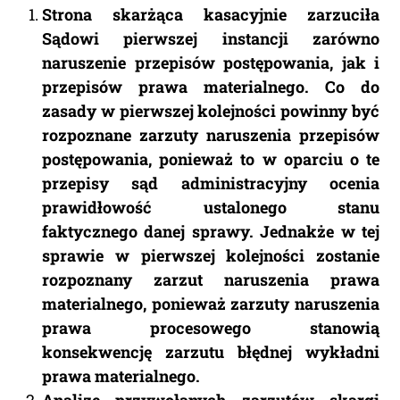
Strona skarżąca kasacyjnie zarzuciła
Sądowi pierwszej instancji zarówno
naruszenie przepisów postępowania, jak i
przepisów prawa materialnego. Co do
zasady w pierwszej kolejności powinny być
rozpoznane zarzuty naruszenia przepisów
postępowania, ponieważ to w oparciu o te
przepisy sąd administracyjny ocenia
prawidłowość ustalonego stanu
faktycznego danej sprawy. Jednakże w tej
sprawie w pierwszej kolejności zostanie
rozpoznany zarzut naruszenia prawa
materialnego, ponieważ zarzuty naruszenia
prawa procesowego stanowią
konsekwencję zarzutu błędnej wykładni
prawa materialnego.