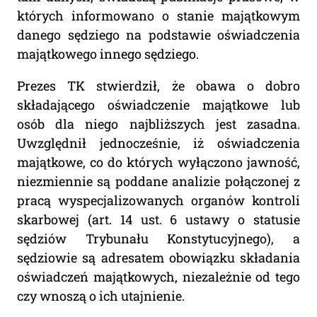
których informowano o stanie majątkowym
danego sędziego na podstawie oświadczenia
majątkowego innego sędziego.
Prezes TK stwierdził, że obawa o dobro
składającego oświadczenie majątkowe lub
osób dla niego najbliższych jest zasadna.
Uwzględnił jednocześnie, iż oświadczenia
majątkowe, co do których wyłączono jawność,
niezmiennie są poddane analizie połączonej z
pracą wyspecjalizowanych organów kontroli
skarbowej (art. 14 ust. 6 ustawy o statusie
sędziów Trybunału Konstytucyjnego), a
sędziowie są adresatem obowiązku składania
oświadczeń majątkowych, niezależnie od tego
czy wnoszą o ich utajnienie.