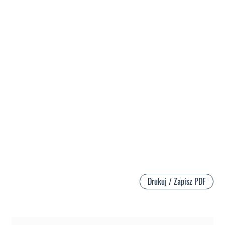
Drukuj / Zapisz PDF