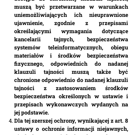
muszą być przetwarzane w warunkach
uniemożliwiających ich nieuprawnione
ujawnienie, zgodnie z przepisami
określającymi wymagania dotyczące
kancelarii tajnych, bezpieczeństwa
systemów teleinformatycznych, obiegu
materiałów i środków bezpieczeństwa
fizycznego, odpowiednich do nadanej
klauzuli tajności muszą także być
chronione odpowiednio do nadanej klauzuli
tajności z zastosowaniem środków
bezpieczeństwa określonych w ustawie i
przepisach wykonawczych wydanych na
jej podstawie.
Dla tej szerszej ochrony, wynikającej z art. 8
ustawy o ochronie informacji niejawnych,