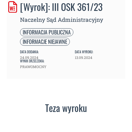
[Wyrok]: III OSK 361/23
Naczelny Sąd Administracyjny
INFORMACJA PUBLICZNA
INFORMACJE NIEJAWNE
DATA DODANIA:
DATA WYROKU:
24.09.2024
13.09.2024
WYNIK ORZECZENIA:
PRAWOMOCNY
Teza wyroku