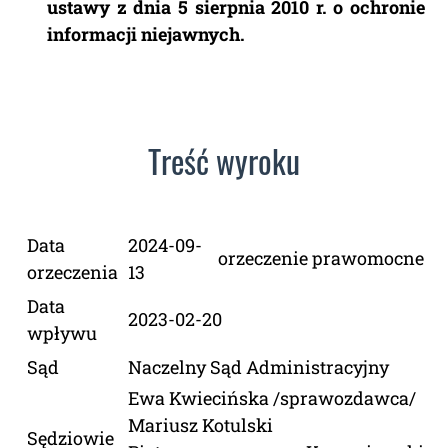
ustawy z dnia 5 sierpnia 2010 r. o ochronie
informacji niejawnych.
Treść wyroku
Data
2024-09-
orzeczenie prawomocne
orzeczenia
13
Data
2023-02-20
wpływu
Sąd
Naczelny Sąd Administracyjny
Ewa Kwiecińska /sprawozdawca/
Mariusz Kotulski
Sędziowie