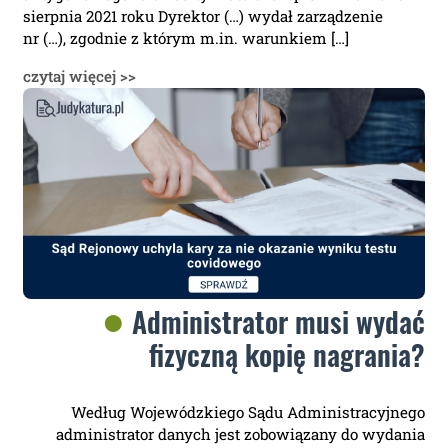
sierpnia 2021 roku Dyrektor (…) wydał zarządzenie
nr (…), zgodnie z którym m.in. warunkiem […]
czytaj więcej >>
Administrator musi wydać
fizyczną kopię nagrania?
Według Wojewódzkiego Sądu Administracyjnego
administrator danych jest zobowiązany do wydania