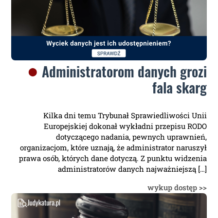
Administratorom danych grozi
fala skarg
Kilka dni temu Trybunał Sprawiedliwości Unii
Europejskiej dokonał wykładni przepisu RODO
dotyczącego nadania, pewnych uprawnień,
organizacjom, które uznają, że administrator naruszył
prawa osób, których dane dotyczą. Z punktu widzenia
administratorów danych najważniejszą […]
wykup dostęp >>