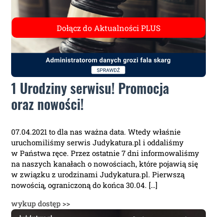
1 Urodziny serwisu! Promocja
oraz nowości!
07.04.2021 to dla nas ważna data. Wtedy właśnie
uruchomiliśmy serwis Judykatura.pl i oddaliśmy
w Państwa ręce. Przez ostatnie 7 dni informowaliśmy
na naszych kanałach o nowościach, które pojawią się
w związku z urodzinami Judykatura.pl. Pierwszą
nowością, ograniczoną do końca 30.04. […]
wykup dostęp >>