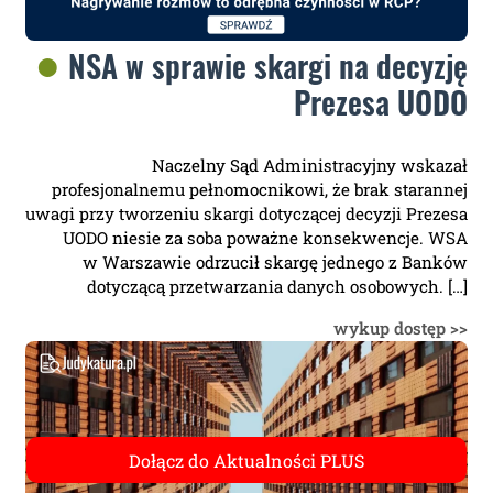
NSA w sprawie skargi na decyzję
Prezesa UODO
Naczelny Sąd Administracyjny wskazał
profesjonalnemu pełnomocnikowi, że brak starannej
uwagi przy tworzeniu skargi dotyczącej decyzji Prezesa
UODO niesie za soba poważne konsekwencje. WSA
w Warszawie odrzucił skargę jednego z Banków
dotyczącą przetwarzania danych osobowych. […]
wykup dostęp >>