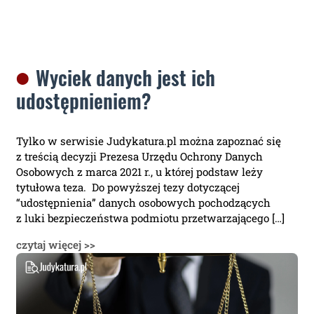
Wyciek danych jest ich
udostępnieniem?
Tylko w serwisie Judykatura.pl można zapoznać się
z treścią decyzji Prezesa Urzędu Ochrony Danych
Osobowych z marca 2021 r., u której podstaw leży
tytułowa teza. Do powyższej tezy dotyczącej
“udostępnienia” danych osobowych pochodzących
z luki bezpieczeństwa podmiotu przetwarzającego […]
czytaj więcej >>