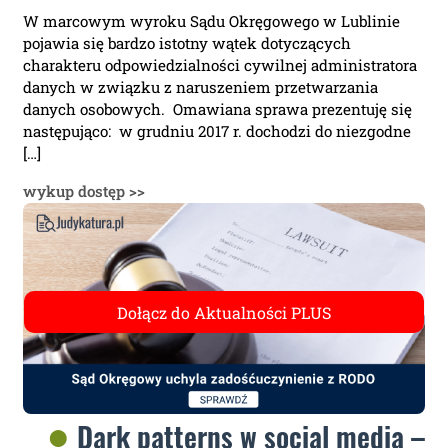
W marcowym wyroku Sądu Okręgowego w Lublinie
pojawia się bardzo istotny wątek dotyczących
charakteru odpowiedzialności cywilnej administratora
danych w związku z naruszeniem przetwarzania
danych osobowych. Omawiana sprawa prezentuję się
następująco: w grudniu 2017 r. dochodzi do niezgodne
[…]
wykup dostęp >>
Dark patterns w social media –