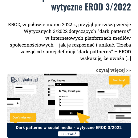
wytyczne EROD 3/2022
EROD, w połowie marcu 2022 r., przyjął pierwszą wersję
Wytycznych 3/2022 dotyczących “dark patterns”
w internetowych platformach mediów
społecznościowych – jak je rozpoznać i unikać. Trzeba
zacząć od samej definicji “dark pattnerns” – EROD
wskazuję, że uważa […]
czytaj więcej >>