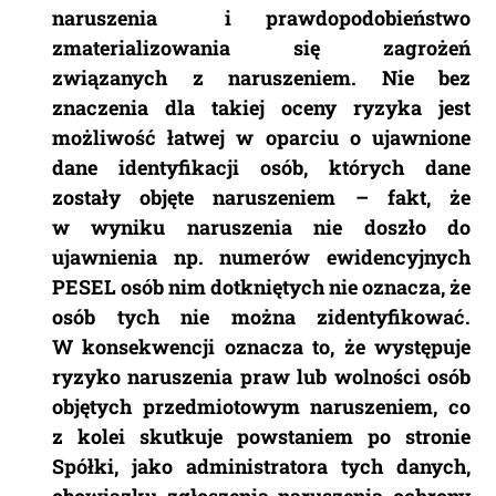
naruszenia i prawdopodobieństwo
zmaterializowania się zagrożeń
związanych z naruszeniem. Nie bez
znaczenia dla takiej oceny ryzyka jest
możliwość łatwej w oparciu o ujawnione
dane identyfikacji osób, których dane
zostały objęte naruszeniem – fakt, że
w wyniku naruszenia nie doszło do
ujawnienia np. numerów ewidencyjnych
PESEL osób nim dotkniętych nie oznacza, że
osób tych nie można zidentyfikować.
W konsekwencji oznacza to, że występuje
ryzyko naruszenia praw lub wolności osób
objętych przedmiotowym naruszeniem, co
z kolei skutkuje powstaniem po stronie
Spółki, jako administratora tych danych,