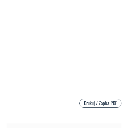
Drukuj / Zapisz PDF