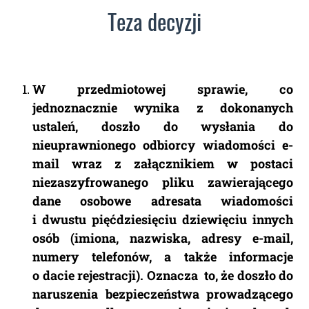
Teza decyzji
W przedmiotowej sprawie, co
jednoznacznie wynika z dokonanych
ustaleń, doszło do wysłania do
nieuprawnionego odbiorcy wiadomości e-
mail wraz z załącznikiem w postaci
niezaszyfrowanego pliku zawierającego
dane osobowe adresata wiadomości
i dwustu pięćdziesięciu dziewięciu innych
osób (imiona, nazwiska, adresy e-mail,
numery telefonów, a także informacje
o dacie rejestracji). Oznacza to, że doszło do
naruszenia bezpieczeństwa prowadzącego