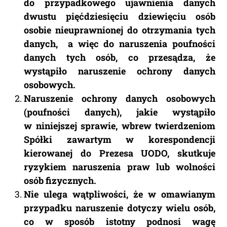
do przypadkowego ujawnienia danych
dwustu pięćdziesięciu dziewięciu osób
osobie nieuprawnionej do otrzymania tych
danych, a więc do naruszenia poufności
danych tych osób, co przesądza, że
wystąpiło naruszenie ochrony danych
osobowych.
Naruszenie ochrony danych osobowych
(poufności danych), jakie wystąpiło
w niniejszej sprawie, wbrew twierdzeniom
Spółki zawartym w korespondencji
kierowanej do Prezesa UODO, skutkuje
ryzykiem naruszenia praw lub wolności
osób fizycznych.
Nie ulega wątpliwości, że w omawianym
przypadku naruszenie dotyczy wielu osób,
co w sposób istotny podnosi wagę