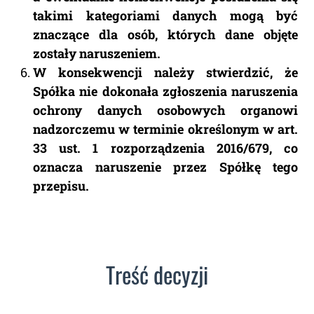
takimi kategoriami danych mogą być
znaczące dla osób, których dane objęte
zostały naruszeniem.
W konsekwencji należy stwierdzić, że
Spółka nie dokonała zgłoszenia naruszenia
ochrony danych osobowych organowi
nadzorczemu w terminie określonym w art.
33 ust. 1 rozporządzenia 2016/679, co
oznacza naruszenie przez Spółkę tego
przepisu.
Treść decyzji