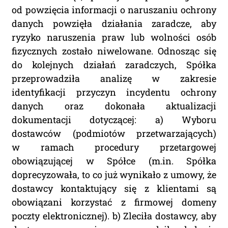
od powzięcia informacji o naruszaniu ochrony
danych powzięła działania zaradcze, aby
ryzyko naruszenia praw lub wolności osób
fizycznych zostało niwelowane. Odnosząc się
do kolejnych działań zaradczych, Spółka
przeprowadziła analizę w zakresie
identyfikacji przyczyn incydentu ochrony
danych oraz dokonała aktualizacji
dokumentacji dotyczącej: a) Wyboru
dostawców (podmiotów przetwarzających)
w ramach procedury przetargowej
obowiązującej w Spółce (m.in. Spółka
doprecyzowała, to co już wynikało z umowy, że
dostawcy kontaktujący się z klientami są
obowiązani korzystać z firmowej domeny
poczty elektronicznej). b) Zleciła dostawcy, aby