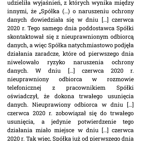
udzieliła wyjaśnień, z których wynika między
innymi, że „Spółka (…) o naruszeniu ochrony
danych dowiedziała się w dniu […] czerwca
2020 r. Tego samego dnia poddostawca Spółki
skontaktował się z nieuprawnionym odbiorcą
danych, a więc Spółka natychmiastowo podjęła
działania zaradcze, które od pierwszego dnia
niwelowało ryzyko naruszenia ochrony
danych. W dniu […] czerwca 2020 r.
nieuprawniony odbiorca w rozmowie
telefonicznej z pracownikiem Spółki
oświadczył, że dokona trwałego usunięcia
danych. Nieuprawiony odbiorca w dniu […]
czerwca 2020 r. zobowiązał się do trwałego
usunięcia, a jedynie potwierdzenie tego
działania miało miejsce w dniu […] czerwca
2020 r. Tak więc, Spółka już od pierwszego dnia