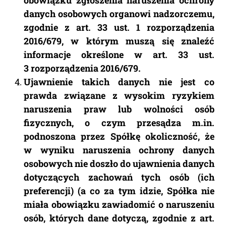
obowiązku zgłoszenia naruszenia ochrony
danych osobowych organowi nadzorczemu,
zgodnie z art. 33 ust. 1 rozporządzenia
2016/679, w którym muszą się znaleźć
informacje określone w art. 33 ust.
3 rozporządzenia 2016/679.
Ujawnienie takich danych nie jest co
prawda związane z wysokim ryzykiem
naruszenia praw lub wolności osób
fizycznych, o czym przesądza m.in.
podnoszona przez Spółkę okoliczność, że
w wyniku naruszenia ochrony danych
osobowych nie doszło do ujawnienia danych
dotyczących zachowań tych osób (ich
preferencji) (a co za tym idzie, Spółka nie
miała obowiązku zawiadomić o naruszeniu
osób, których dane dotyczą, zgodnie z art.