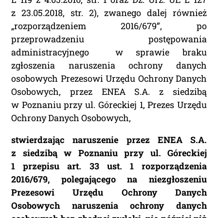
z 23.05.2018, str. 2), zwanego dalej również
„rozporządzeniem 2016/679”, po
przeprowadzeniu postępowania
administracyjnego w sprawie braku
zgłoszenia naruszenia ochrony danych
osobowych Prezesowi Urzędu Ochrony Danych
Osobowych, przez ENEA S.A. z siedzibą
w Poznaniu przy ul. Góreckiej 1, Prezes Urzędu
Ochrony Danych Osobowych,
stwierdzając naruszenie przez ENEA S.A.
z siedzibą w Poznaniu przy ul. Góreckiej
1 przepisu art. 33 ust. 1 rozporządzenia
2016/679, polegającego na niezgłoszeniu
Prezesowi Urzędu Ochrony Danych
Osobowych naruszenia ochrony danych