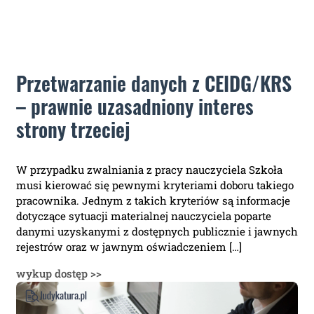
Przetwarzanie danych z CEIDG/KRS
– prawnie uzasadniony interes
strony trzeciej
W przypadku zwalniania z pracy nauczyciela Szkoła
musi kierować się pewnymi kryteriami doboru takiego
pracownika. Jednym z takich kryteriów są informacje
dotyczące sytuacji materialnej nauczyciela poparte
danymi uzyskanymi z dostępnych publicznie i jawnych
rejestrów oraz w jawnym oświadczeniem […]
wykup dostęp >>