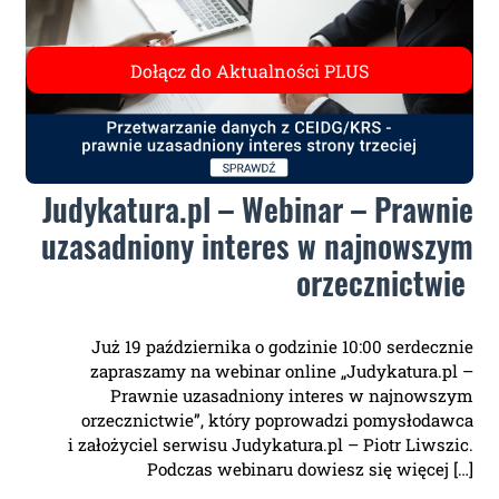
Judykatura.pl – Webinar – Prawnie
uzasadniony interes w najnowszym
orzecznictwie
Już 19 października o godzinie 10:00 serdecznie
zapraszamy na webinar online „Judykatura.pl –
Prawnie uzasadniony interes w najnowszym
orzecznictwie”, który poprowadzi pomysłodawca
i założyciel serwisu Judykatura.pl – Piotr Liwszic.
Podczas webinaru dowiesz się więcej […]