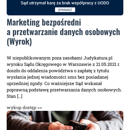
Marketing bezpośredni
a przetwarzanie danych osobowych
(Wyrok)
W niepublikowanym poza zasobami Judykatura.pl
wyroku Sądu Okręgowego w Warszawie z 21.05.2021 r.
doszło do oddalenia powództwa o zapłatę z tytułu
wysłania jednej wiadomości sms bez posiadanej
uprzedniej zgody. Co ważniejsze Sąd wskazał
poprawną podstawę przetwarzania danych osobowych.
Stan […]
wykup dostęp >>