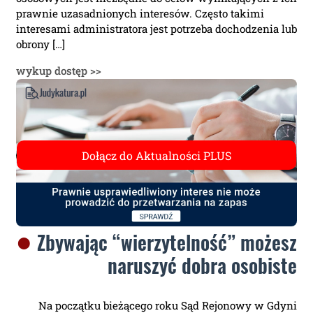
prawnie uzasadnionych interesów. Często takimi
interesami administratora jest potrzeba dochodzenia lub
obrony […]
wykup dostęp >>
Zbywając “wierzytelność” możesz
naruszyć dobra osobiste
Na początku bieżącego roku Sąd Rejonowy w Gdyni