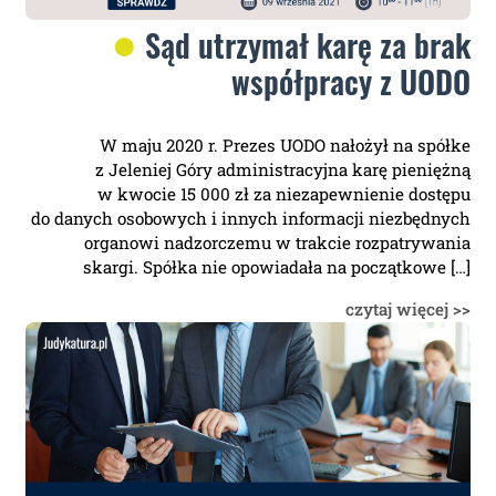
Sąd utrzymał karę za brak
współpracy z UODO
W maju 2020 r. Prezes UODO nałożył na spółke
z Jeleniej Góry administracyjna karę pieniężną
w kwocie 15 000 zł za niezapewnienie dostępu
do danych osobowych i innych informacji niezbędnych
organowi nadzorczemu w trakcie rozpatrywania
skargi. Spółka nie opowiadała na początkowe […]
czytaj więcej >>