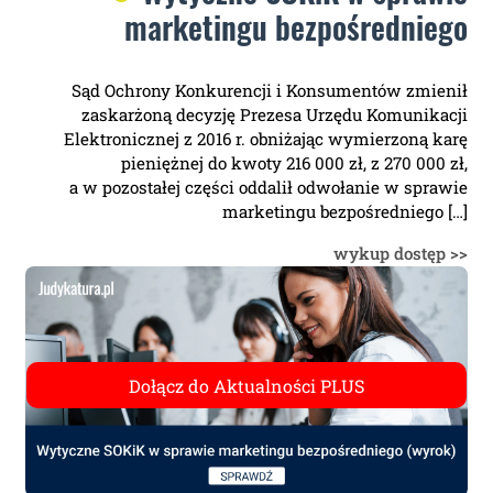
marketingu bezpośredniego
Sąd Ochrony Konkurencji i Konsumentów zmienił
zaskarżoną decyzję Prezesa Urzędu Komunikacji
Elektronicznej z 2016 r. obniżając wymierzoną karę
pieniężnej do kwoty 216 000 zł, z 270 000 zł,
a w pozostałej części oddalił odwołanie w sprawie
marketingu bezpośredniego […]
wykup dostęp >>