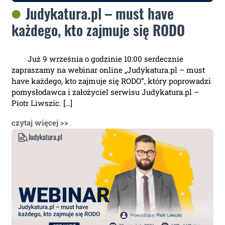
Judykatura.pl – must have
każdego, kto zajmuje się RODO
Już 9 września o godzinie 10:00 serdecznie
zapraszamy na webinar online „Judykatura.pl – must
have każdego, kto zajmuje się RODO”, który poprowadzi
pomysłodawca i założyciel serwisu Judykatura.pl –
Piotr Liwszic. […]
czytaj więcej >>