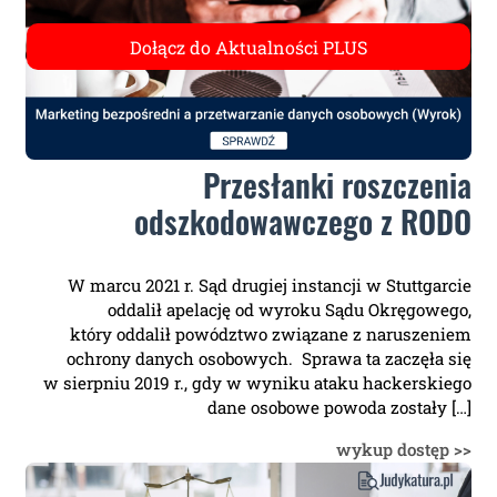
Przesłanki roszczenia
odszkodowawczego z RODO
W marcu 2021 r. Sąd drugiej instancji w Stuttgarcie
oddalił apelację od wyroku Sądu Okręgowego,
który oddalił powództwo związane z naruszeniem
ochrony danych osobowych. Sprawa ta zaczęła się
w sierpniu 2019 r., gdy w wyniku ataku hackerskiego
dane osobowe powoda zostały […]
wykup dostęp >>