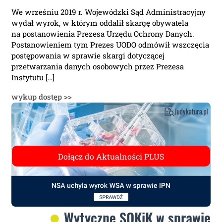
We wrześniu 2019 r. Wojewódzki Sąd Administracyjny
wydał wyrok, w którym oddalił skargę obywatela
na postanowienia Prezesa Urzędu Ochrony Danych.
Postanowieniem tym Prezes UODO odmówił wszczęcia
postępowania w sprawie skargi dotyczącej
przetwarzania danych osobowych przez Prezesa
Instytutu […]
wykup dostęp >>
Wytyczne SOKiK w sprawie