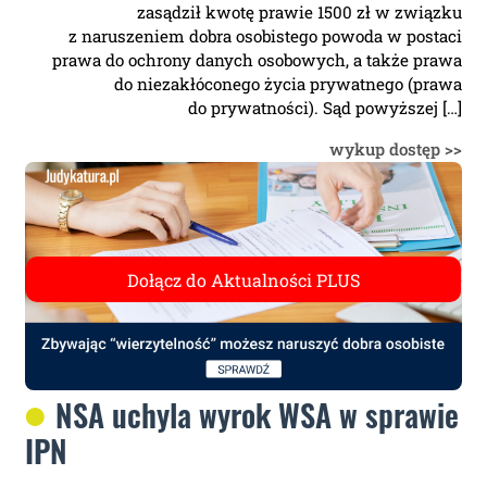
zasądził kwotę prawie 1500 zł w związku
z naruszeniem dobra osobistego powoda w postaci
prawa do ochrony danych osobowych, a także prawa
do niezakłóconego życia prywatnego (prawa
do prywatności). Sąd powyższej […]
wykup dostęp >>
NSA uchyla wyrok WSA w sprawie
IPN