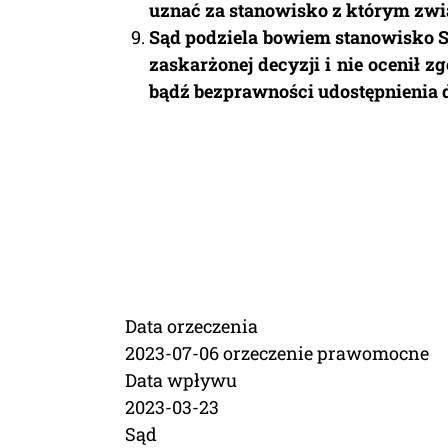
uznać za stanowisko z którym zwią
Sąd podziela bowiem stanowisko S
zaskarżonej decyzji i nie ocenił z
bądź bezprawności udostępnienia 
Data orzeczenia
2023-07-06 orzeczenie prawomocne
Data wpływu
2023-03-23
Sąd