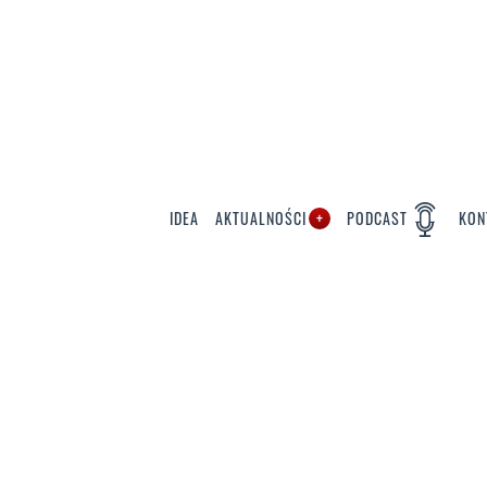
IDEA
AKTUALNOŚCI
PODCAST
KON