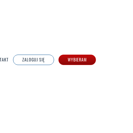
TAKT
ZALOGUJ SIĘ
WYBIERAM