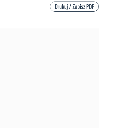
Drukuj / Zapisz PDF