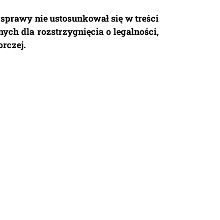
sprawy nie ustosunkował się w treści
nych dla rozstrzygnięcia o legalności,
rczej.